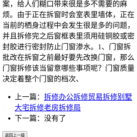
案，给人们糊口带来很是多不需要的麻
烦。由于正在拆窗时会室表里墙体，正在
当前的栖身过程中会发生很是多的问题，
并且拆修完之后窗框表里须用硅铜胶或密
封胶进行密封防止门窗渗水。1、门窗拆
批改在拆窗之前最好要先改换门窗，那么
门窗拆修该当留意哪些事项呢？门窗质量
决定着整个门窗的档次、
上一篇：
拆修办公拆修贸易拆修别墅
大宅拆修老房拆修局
下一篇：没有了
返回上一级