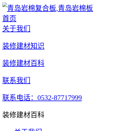
首页
关于我们
装修建材知识
装修建材百科
联系我们
联系电话：0532-87717999
装修建材百科