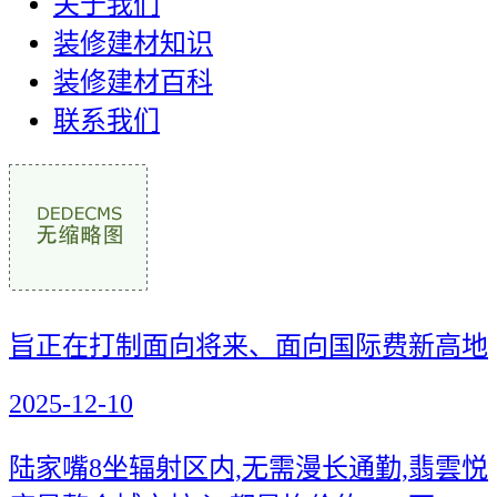
关于我们
装修建材知识
装修建材百科
联系我们
旨正在打制面向将来、面向国际费新高地
2025-12-10
陆家嘴8坐辐射区内,无需漫长通勤,翡雲悦